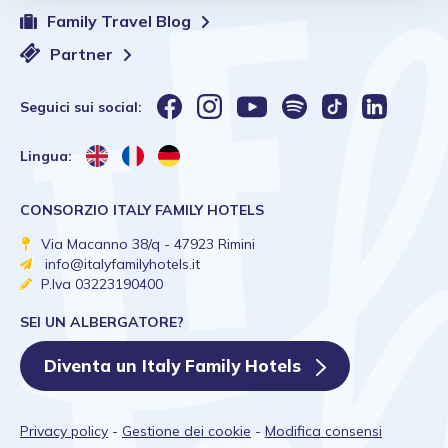
Family Travel Blog
Partner
Seguici sui social:
Lingua:
CONSORZIO ITALY FAMILY HOTELS
Via Macanno 38/q - 47923 Rimini
info@italyfamilyhotels.it
P.Iva 03223190400
SEI UN ALBERGATORE?
Diventa un Italy Family Hotels
Privacy policy
-
Gestione dei cookie
-
Modifica consensi